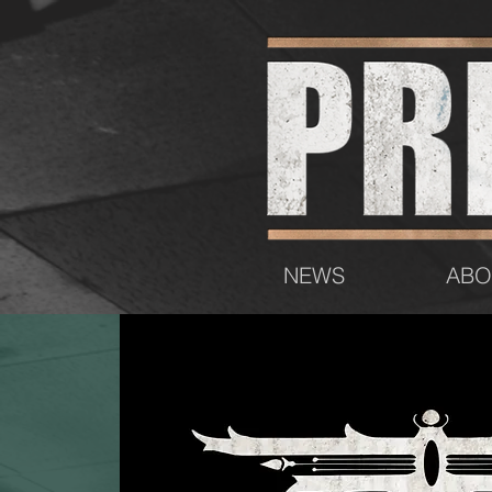
NEWS
ABO