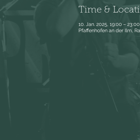
Time & Locat
10. Jan. 2025, 19:00 – 23:00
Pfaffenhofen an der Ilm, R