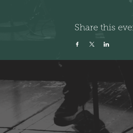
Share this eve