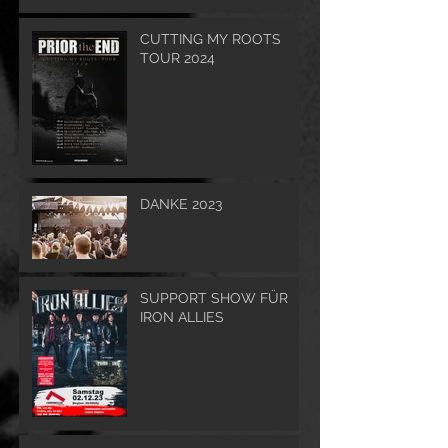
CUTTING MY ROOTS
TOUR 2024
DANKE 2023
SUPPORT SHOW FÜR
IRON ALLIES