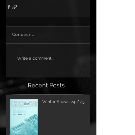
Comments
Write a comment...
Recent Posts
Winter Shows 24 / 25