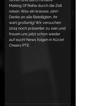
Making Of Reihe durch die Zeit 
reisen. Was ein krasses Jahr! 
Danke an alle Beteiligten, ihr 
wart großartig! Wir versuchen 
2024 noch präsenter zu sein und 
freuen uns jetzt schon wieder 
auf euch! News folgen in Kürze! 
Cheers PTE